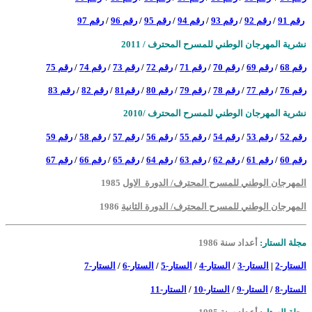
رقم 91
/
رقم 92
/
رقم 93
/
رقم 94
/
رقم 95
/
رقم 96
/
رقم 97
نشرية المهرجان الوطني للمسرح المحترف / 2011
رقم 68
/
رقم 69
/
رقم 70
/
رقم 71
/
رقم 72
/
رقم 73
/
رقم 74
/
رقم 75
رقم 76
/
رقم 77
/
رقم 78
/
رقم 79
/
رقم 80
/
رقم81
/
رقم 82
/
رقم 83
نشرية المهرجان الوطني للمسرح المحترف /2010
رقم 52
/
رقم 53
/
رقم 54
/
رقم 55
/
رقم 56
/
رقم 57
/
رقم 58
/
رقم 59
رقم 60
/
رقم 61
/
رقم 62
/
رقم 63
/
رقم 64
/
رقم 65
/
رقم 66
/
رقم 67
المهرجان الوطني للمسرح المحترف/ الدورة الاول
1985
المهرجان الوطني للمسرح المحترف/ الدورة الثانية
1986
مجلة الستار:
أعداد سنة 1986
الستار-2
|
الستار-3
/
الستار-4
/
الستار-5
/
الستار-6
/
الستار-7
الستار-8
/
الستار-9
/
الستار-10
/
الستار-11