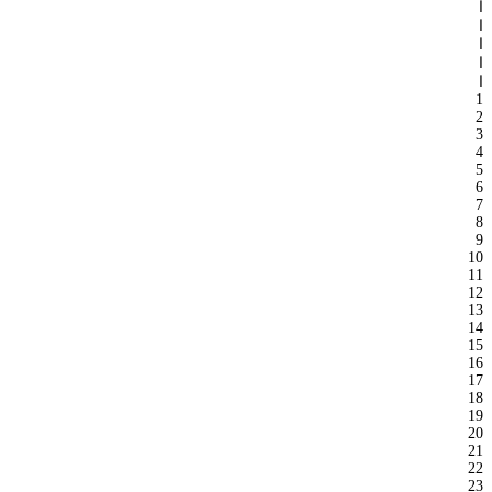
ا
ا
ا
ا
ا
1
2
3
4
5
6
7
8
9
10
11
12
13
14
15
16
17
18
19
20
21
22
23