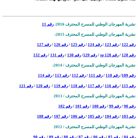
نشرية المهرجان الوطني للمسرح المحترف 2016:
رقم 11
نشرية المهرجان الوطني للمسرح المحترف 2015:
رقم 122
/
رقم 123
/
رقم 124
/
رقم 125
/
رقم 126
/
رقم 127
رقم 128
/
رقم 128 sp
/
رقم 129
/
رقم 130
/
رقم 131
/
رقم 132
نشرية المهرجان الوطني للمسرح المحترف / 2014:
رقم 109
/
رقم 110
/
رقم 111
/
رقم 112
/
رقم 113
/
رقم 114
رقم 115
/
رقم 116
/
رقم 117
/
رقم 118
/
رقم 119
/
رقم 120
/
رقم 121
نشرية المهرجان الوطني للمسرح المحترف / 2013
رقم 98
/
رقم 99
/
رقم 100
/
رقم 101
/
رقم 102
رقم 103
/
رقم 104
/
رقم 105
/
رقم 106
/
رقم 107
/
رقم 108
نشرية المهرجان الوطني للمسرح المحترف / 2012
رقم 84
/
رقم 85
/
رقم 86
/
رقم 87
/
رقم 88
/
رقم 89
/
رقم 90