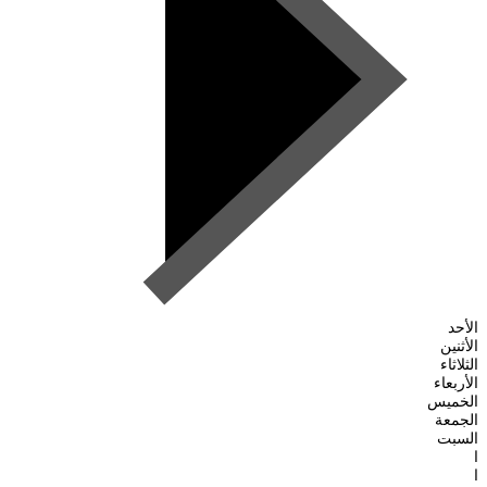
الأحد
الأثنين
الثلاثاء
الأربعاء
الخميس
الجمعة
السبت
ا
ا