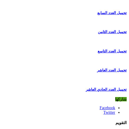
تحميل العدد السابع
تحميل العدد الثامن
تحميل العدد التاسع
تحميل العدد العاشر
تحميل العدد الحادي العاشر
شاركها
Facebook
Twitter
التقويم