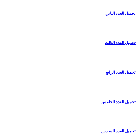
تحميل العدد الثاني
تحميل العدد الثالث
تحميل العدد الرابع
تحميل العدد الخامس
تحميل العدد السادس