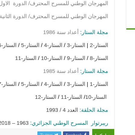
المهرجان الوطني للمسرح المحترف/ الدورة الاول
المهرجان الوطني للمسرح المحترف/ الدورة الثانية
مجلة الستار:
أعداد سنة 1986
الستار-2
|
الستار-3
/
الستار-4
/
الستار-5
/
الستار-6
الستار-8
/
الستار-9
/
الستار-10
/
الستار-11
مجلة الستار:
أعداد سنة 1985
الستار-1
|
الستار-3
/
الستار-4
/
الستار-5
/
الستار-7
الستار-10
/
الستار-11
/
الستار-12
مجلة الحلقة:
العدد
4 / 1993
ريبرتوار المسرح الوطني الجزائري:
1963 – 2018