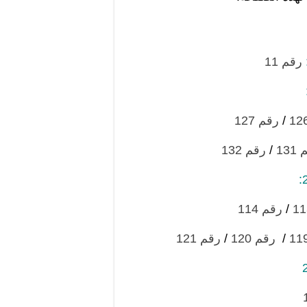
رقم 11
/
رقم 127
131
/
رقم 132
/
رقم 114
/
رقم 120
/
رقم 121