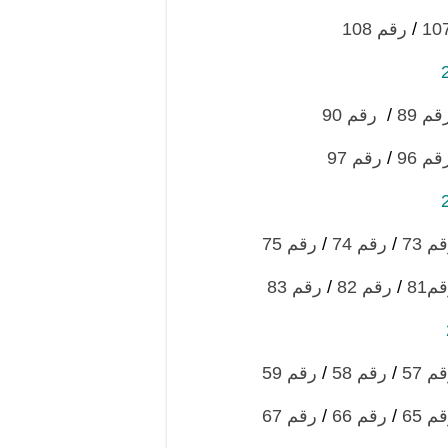
/
رقم 108
قم 89
/
رقم 90
قم 96
/
رقم 97
م 73
/
رقم 74
/
رقم 75
م81
/
رقم 82
/
رقم 83
م 57
/
رقم 58
/
رقم 59
م 65
/
رقم 66
/
رقم 67