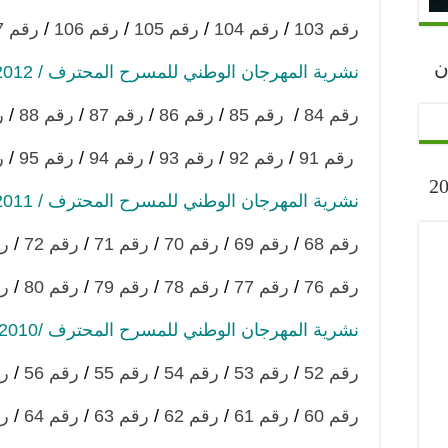
رقم 103
/
رقم 104
/
رقم 105
/
رقم 106
/
رقم 107
رجان
نشرية المهرجان الوطني للمسرح المحترف / 2012
رقم 84
/
رقم 85
/
رقم 86
/
رقم 87
/
رقم 88
/
ر
رقم 91
/
رقم 92
/
رقم 93
/
رقم 94
/
رقم 95
/
ر
ارح” أكتوبر 2023
نشرية المهرجان الوطني للمسرح المحترف / 2011
رقم 68
/
رقم 69
/
رقم 70
/
رقم 71
/
رقم 72
/
رق
رقم 76
/
رقم 77
/
رقم 78
/
رقم 79
/
رقم 80
/
رق
نشرية المهرجان الوطني للمسرح المحترف /2010
رقم 52
/
رقم 53
/
رقم 54
/
رقم 55
/
رقم 56
/
رق
رقم 60
/
رقم 61
/
رقم 62
/
رقم 63
/
رقم 64
/
رق