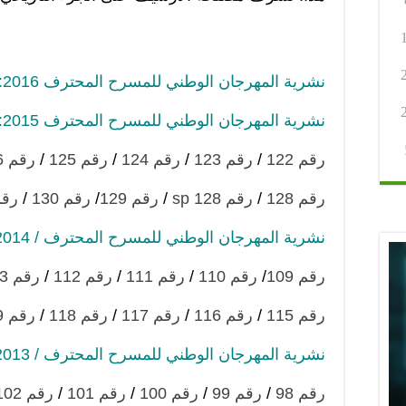
نشرية المهرجان الوطني للمسرح المحترف 2016:
نشرية المهرجان الوطني للمسرح المحترف 2015:
رقم 122
/
رقم 123
/
رقم 124
/
رقم 125
/
رقم 126
رقم 128
/
رقم 128 sp
/
رقم 129
/
رقم 130
/
رقم 
نشرية المهرجان الوطني للمسرح المحترف / 2014:
رقم 109
/
رقم 110
/
رقم 111
/
رقم 112
/
رقم 113
رقم 115
/
رقم 116
/
رقم 117
/
رقم 118
/
رقم 119
نشرية المهرجان الوطني للمسرح المحترف / 2013
رقم 98
/
رقم 99
/
رقم 100
/
رقم 101
/
رقم 102