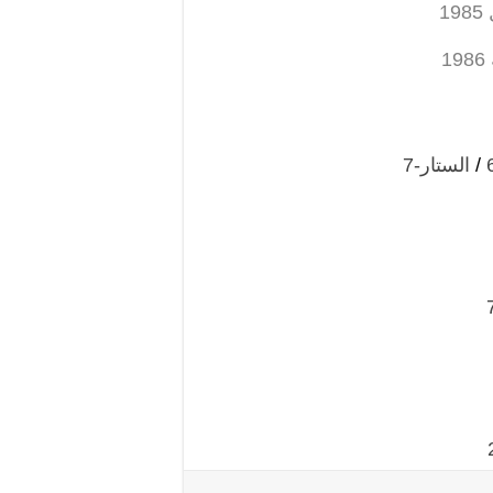
1985
1986
/
الستار-7