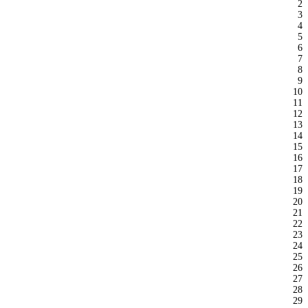
2
3
4
5
6
7
8
9
10
11
12
13
14
15
16
17
18
19
20
21
22
23
24
25
26
27
28
29