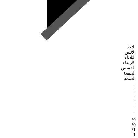
الأحد
الأثنين
الثلاثاء
الأربعاء
الخميس
الجمعة
السبت
ا
ا
ا
ا
ا
ا
ا
29
30
31
1