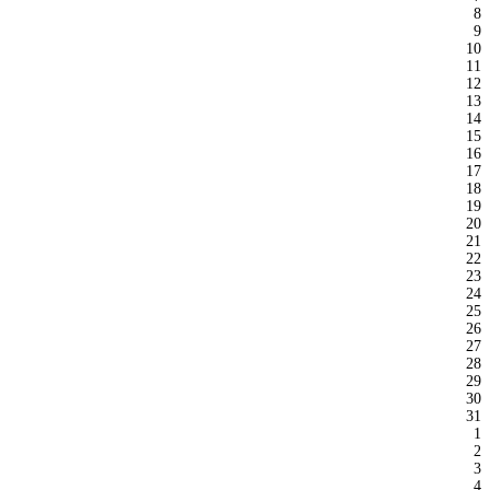
8
9
10
11
12
13
14
15
16
17
18
19
20
21
22
23
24
25
26
27
28
29
30
31
1
2
3
4