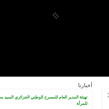
أخبارنا
تهنئة المدير العام للمسرح الوطني الجزائري السيد مح
للمرأة