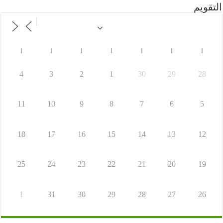
التقويم
ا
ا
ا
ا
ا
ا
ا
4
3
2
1
30
29
28
11
10
9
8
7
6
5
18
17
16
15
14
13
12
25
24
23
22
21
20
19
1
31
30
29
28
27
26