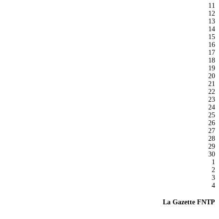
11
12
13
14
15
16
17
18
19
20
21
22
23
24
25
26
27
28
29
30
1
2
3
4
La Gazette FNTP