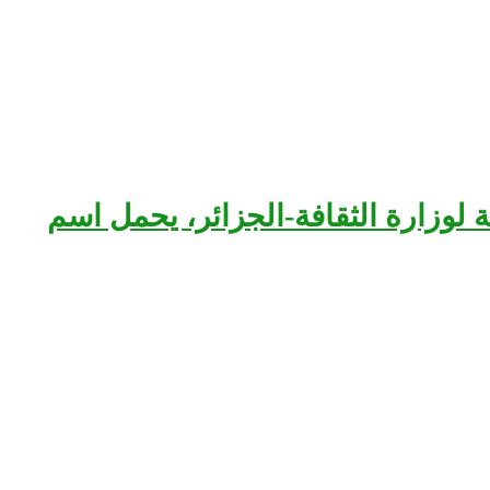
بعة لوزارة الثقافة-الجزائر، يحمل اسم