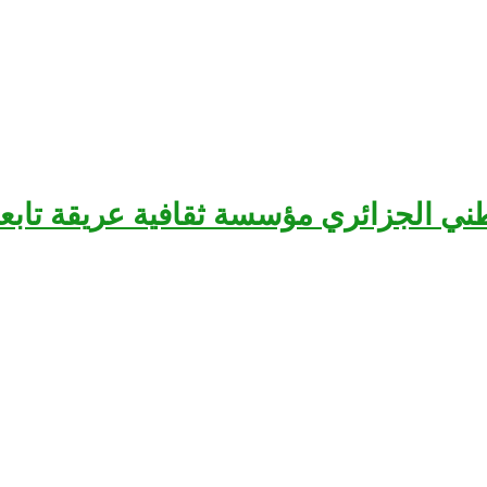
سرح الوطني الجزائري مؤسسة ثقافية عريقة تا