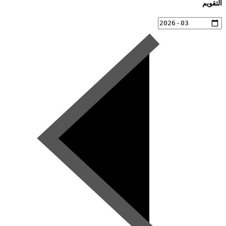
التقويم