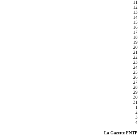
11
12
13
14
15
16
17
18
19
20
21
22
23
24
25
26
27
28
29
30
31
1
2
3
4
La Gazette FNTP