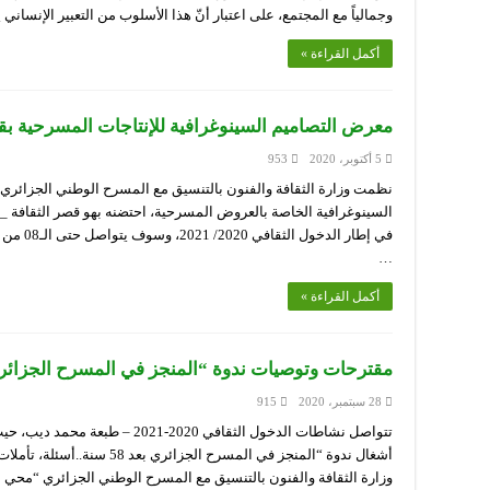
وجمالياً مع المجتمع، على اعتبار أنّ هذا الأسلوب من التعبير الإنسان
أكمل القراءة »
معرض التصاميم السينوغرافية للإنتاجات المسرحية بق
5 أكتوبر، 2020
953
نظمت وزارة الثقافة والفنون بالتنسيق مع المسرح الوطني الجزائري
في إطار ا
…
أكمل القراءة »
مقترحات وتوصيات ندوة “المنجز في المسرح الجزائ
28 سبتمبر، 2020
915
أشغال ندوة “المنجز في المسرح ا
وزارة الثقافة والفنون بالتنسيق مع المسرح الوطني الجزائري “محي