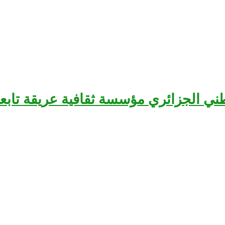
سرح الوطني الجزائري مؤسسة ثقافية عريقة تا