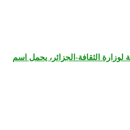
بعة لوزارة الثقافة-الجزائر، يحمل اسم