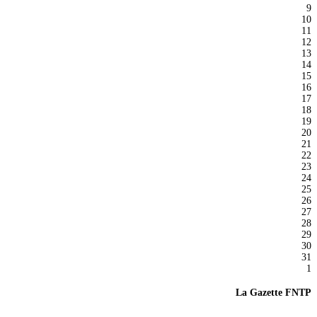
9
10
11
12
13
14
15
16
17
18
19
20
21
22
23
24
25
26
27
28
29
30
31
1
La Gazette FNTP