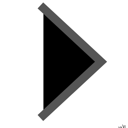
الأحد