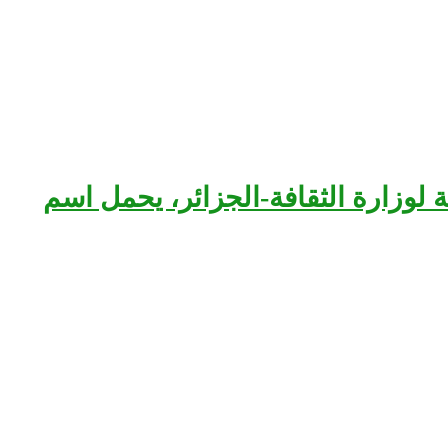
بعة لوزارة الثقافة-الجزائر، يحمل اسم