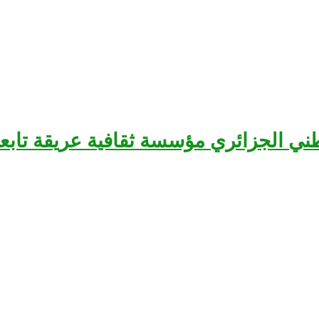
سرح الوطني الجزائري مؤسسة ثقافية عريقة تا