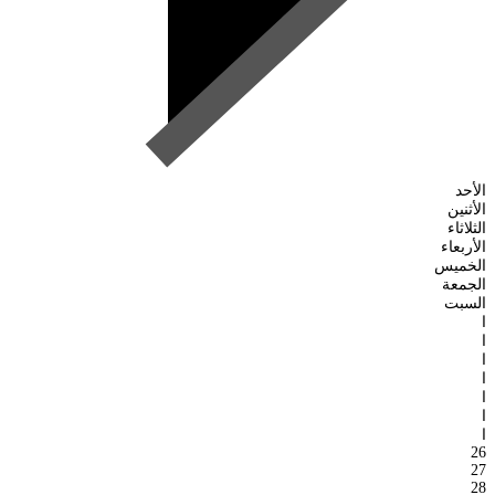
الأحد
الأثنين
الثلاثاء
الأربعاء
الخميس
الجمعة
السبت
ا
ا
ا
ا
ا
ا
ا
26
27
28