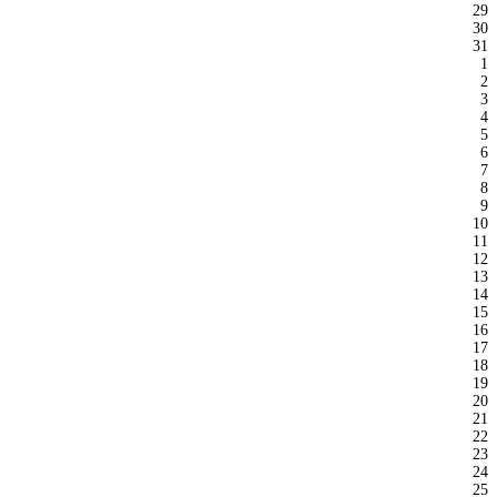
29
30
31
1
2
3
4
5
6
7
8
9
10
11
12
13
14
15
16
17
18
19
20
21
22
23
24
25