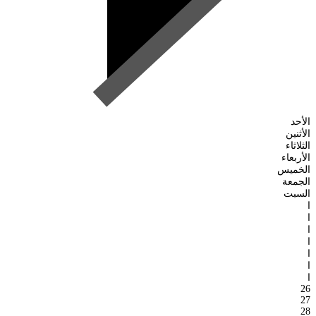
الأحد
الأثنين
الثلاثاء
الأربعاء
الخميس
الجمعة
السبت
ا
ا
ا
ا
ا
ا
ا
26
27
28