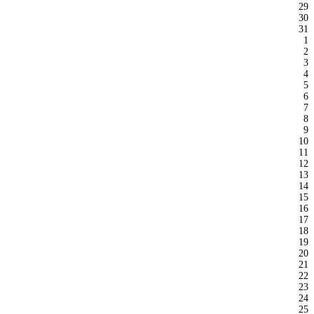
29
30
31
1
2
3
4
5
6
7
8
9
10
11
12
13
14
15
16
17
18
19
20
21
22
23
24
25