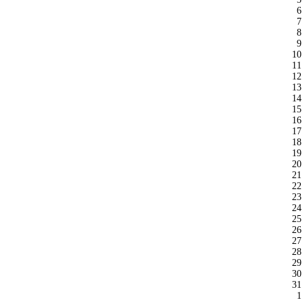
6
7
8
9
10
11
12
13
14
15
16
17
18
19
20
21
22
23
24
25
26
27
28
29
30
31
1