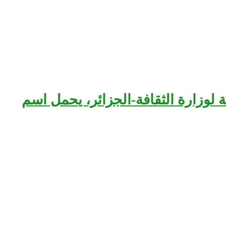
بعة لوزارة الثقافة-الجزائر، يحمل اسم