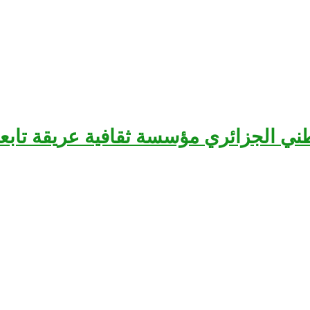
سرح الوطني الجزائري مؤسسة ثقافية عريقة تا