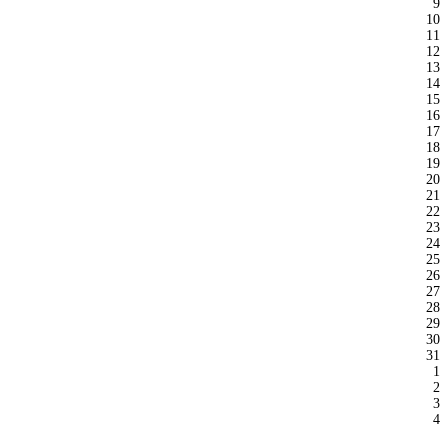
9
10
11
12
13
14
15
16
17
18
19
20
21
22
23
24
25
26
27
28
29
30
31
1
2
3
4