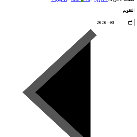
التقويم