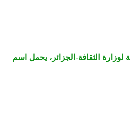
بعة لوزارة الثقافة-الجزائر، يحمل اسم