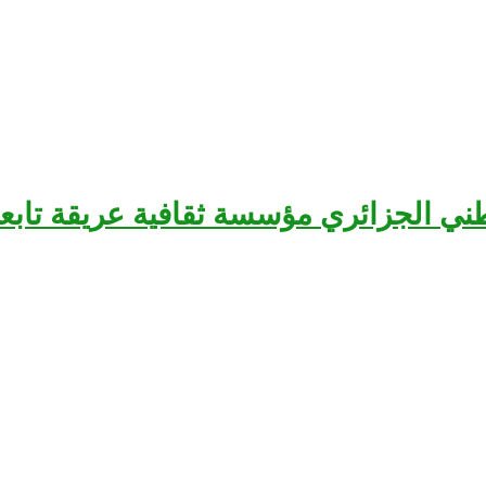
سرح الوطني الجزائري مؤسسة ثقافية عريقة تا