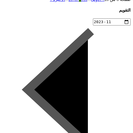
التقويم