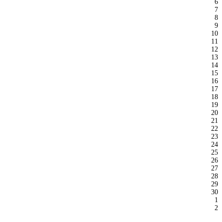
6
7
8
9
10
11
12
13
14
15
16
17
18
19
20
21
22
23
24
25
26
27
28
29
30
1
2