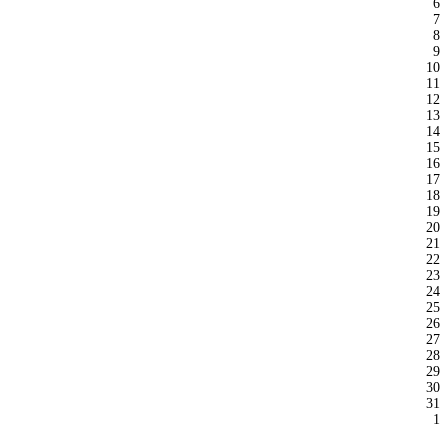
6
7
8
9
10
11
12
13
14
15
16
17
18
19
20
21
22
23
24
25
26
27
28
29
30
31
1