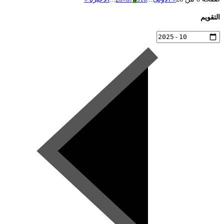
التقويم