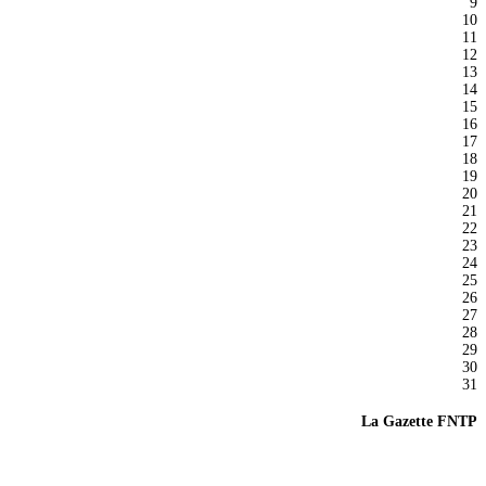
9
10
11
12
13
14
15
16
17
18
19
20
21
22
23
24
25
26
27
28
29
30
31
La Gazette FNTP