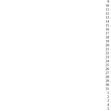
9
10
11
12
13
14
15
16
17
18
19
20
21
22
23
24
25
26
27
28
29
30
31
1
2
3
4
5