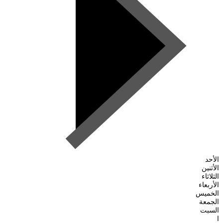
الأحد
الأثنين
الثلاثاء
الأربعاء
الخميس
الجمعة
السبت
ا