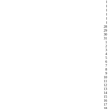
ا
ا
ا
ا
ا
ا
28
29
30
31
1
2
3
4
5
6
7
8
9
10
11
12
13
14
15
16
17
18