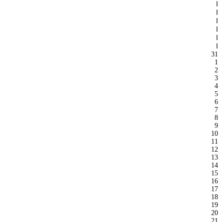
ا
ا
ا
ا
ا
ا
31
1
2
3
4
5
6
7
8
9
10
11
12
13
14
15
16
17
18
19
20
21