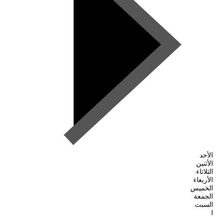
الأحد
الأثنين
الثلاثاء
الأربعاء
الخميس
الجمعة
السبت
ا