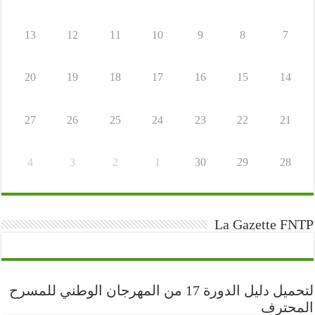
13
12
11
10
9
8
7
20
19
18
17
16
15
14
27
26
25
24
23
22
21
4
3
2
1
30
29
28
La Gazette FNTP
لتحميل دليل الدورة 17 من المهرجان الوطني للمسرح
المحترف