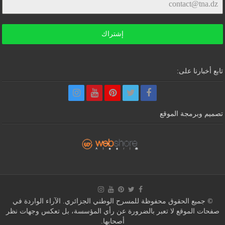
إشتراك
تابع أخبارنا على:
تصميم وبرمجة الموقع
© جميع الحقوق محفوظة للمسرح الوطني الجزائري. الآراء الواردة في
صفحات الموقع لا تعبر بالضرورة عن رأي المؤسسة، بل تعكس وجهات نظر
أصحابها.