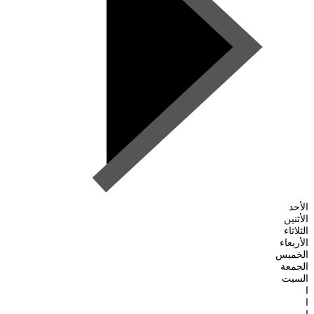
الأحد
الأثنين
الثلاثاء
الأربعاء
الخميس
الجمعة
السبت
ا
ا