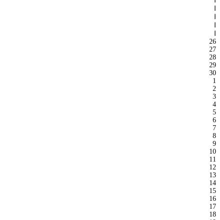
ا
ا
ا
ا
ا
26
27
28
29
30
1
2
3
4
5
6
7
8
9
10
11
12
13
14
15
16
17
18