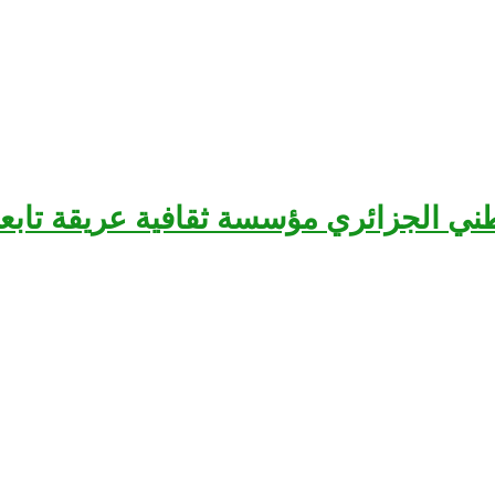
سرح الوطني الجزائري مؤسسة ثقافية عريقة تا