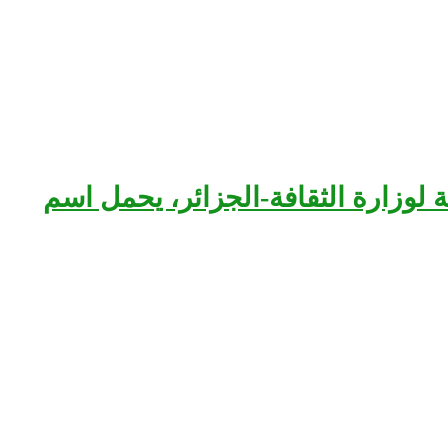
بعة لوزارة الثقافة-الجزائر، يحمل اسم