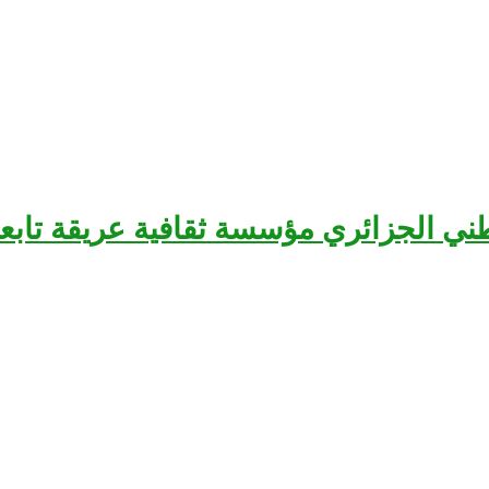
سرح الوطني الجزائري مؤسسة ثقافية عريقة تا