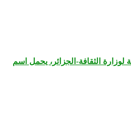
بعة لوزارة الثقافة-الجزائر، يحمل اسم