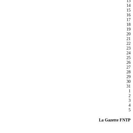
13
14
15
16
17
18
19
20
21
22
23
24
25
26
27
28
29
30
31
1
2
3
4
5
La Gazette FNTP