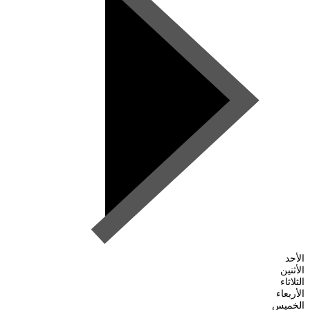
الأحد
الأثنين
الثلاثاء
الأربعاء
الخميس