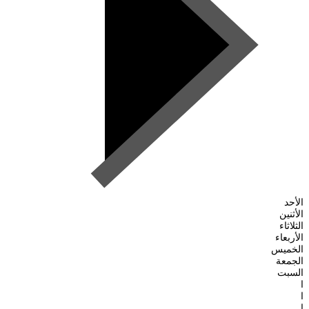
الأحد
الأثنين
الثلاثاء
الأربعاء
الخميس
الجمعة
السبت
ا
ا
ا