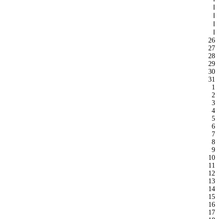
ا
ا
ا
ا
26
27
28
29
30
31
1
2
3
4
5
6
7
8
9
10
11
12
13
14
15
16
17