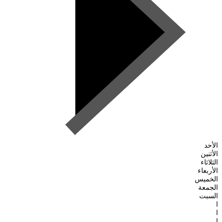
الأحد
الأثنين
الثلاثاء
الأربعاء
الخميس
الجمعة
السبت
ا
ا
ا