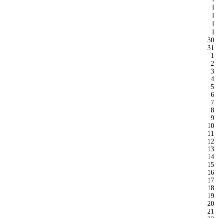
ا
ا
ا
ا
30
31
1
2
3
4
5
6
7
8
9
10
11
12
13
14
15
16
17
18
19
20
21