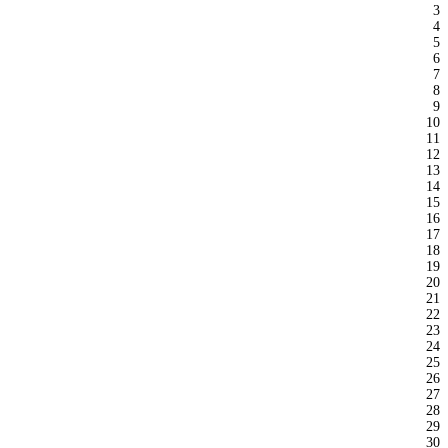
3
4
5
6
7
8
9
10
11
12
13
14
15
16
17
18
19
20
21
22
23
24
25
26
27
28
29
30