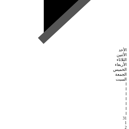
الأحد
الأثنين
الثلاثاء
الأربعاء
الخميس
الجمعة
السبت
ا
ا
ا
ا
ا
ا
ا
31
1
2