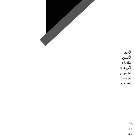
الأحد
الأثنين
الثلاثاء
الأربعاء
الخميس
الجمعة
السبت
ا
ا
ا
ا
ا
ا
ا
26
27
28