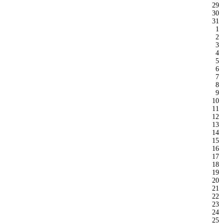
29
30
31
1
2
3
4
5
6
7
8
9
10
11
12
13
14
15
16
17
18
19
20
21
22
23
24
25