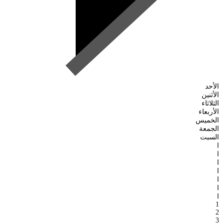
الأحد
الأثنين
الثلاثاء
الأربعاء
الخميس
الجمعة
السبت
ا
ا
ا
ا
ا
ا
ا
1
2
3