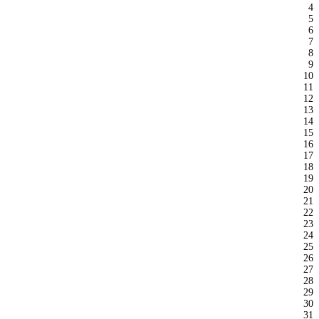
4
5
6
7
8
9
10
11
12
13
14
15
16
17
18
19
20
21
22
23
24
25
26
27
28
29
30
31