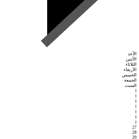
الأحد
الأثنين
الثلاثاء
الأربعاء
الخميس
الجمعة
السبت
ا
ا
ا
ا
ا
ا
ا
27
28
29