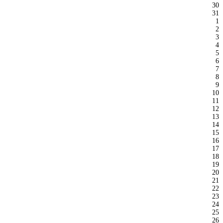
30
31
1
2
3
4
5
6
7
8
9
10
11
12
13
14
15
16
17
18
19
20
21
22
23
24
25
26