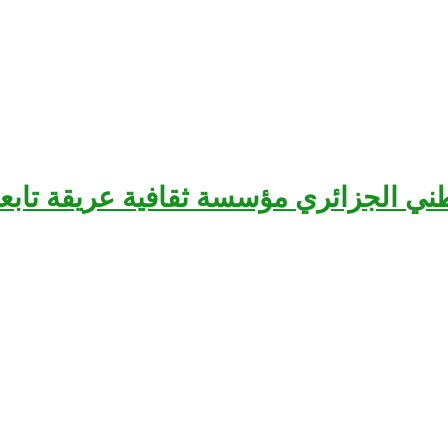
سرح الوطني الجزائري مؤسسة ثقافية عريقة تا