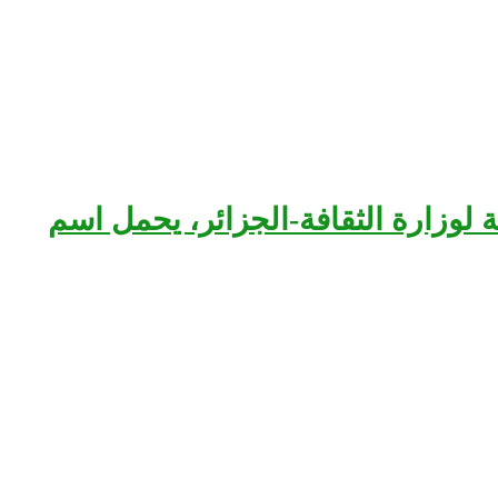
بعة لوزارة الثقافة-الجزائر، يحمل اسم