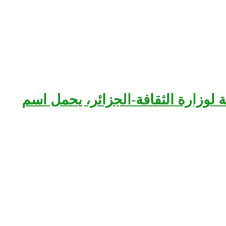
بعة لوزارة الثقافة-الجزائر، يحمل اسم