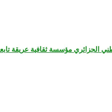
سرح الوطني الجزائري مؤسسة ثقافية عريقة تا