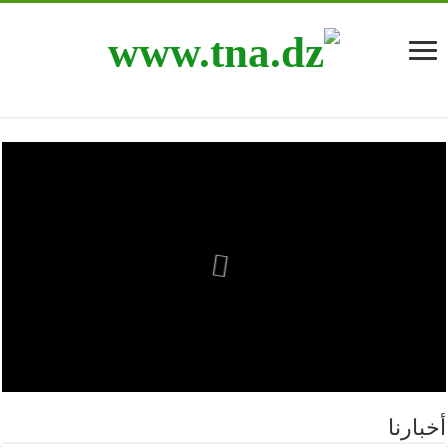
أخبارنا