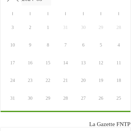
ا
ا
ا
ا
ا
ا
ا
3
2
1
31
30
29
28
10
9
8
7
6
5
4
17
16
15
14
13
12
11
24
23
22
21
20
19
18
31
30
29
28
27
26
25
La Gazette FNTP