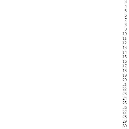
3
4
5
6
7
8
9
10
11
12
13
14
15
16
17
18
19
20
21
22
23
24
25
26
27
28
29
30