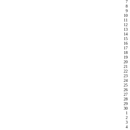
7
8
9
10
11
12
13
14
15
16
17
18
19
20
21
22
23
24
25
26
27
28
29
30
1
2
3
4