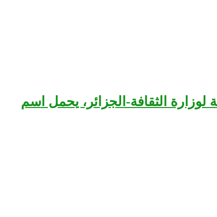
بعة لوزارة الثقافة-الجزائر، يحمل اسم