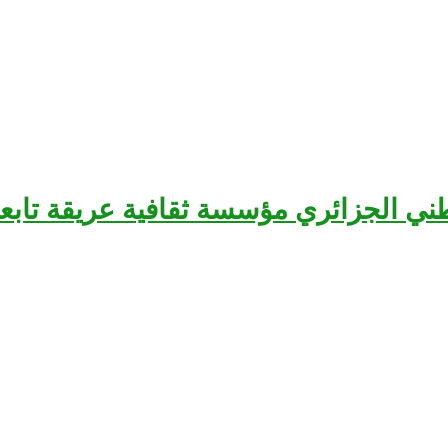
سرح الوطني الجزائري مؤسسة ثقافية عريقة تا