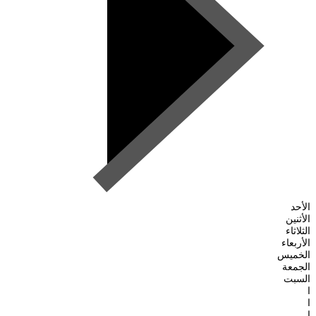
الأحد
الأثنين
الثلاثاء
الأربعاء
الخميس
الجمعة
السبت
ا
ا
ا