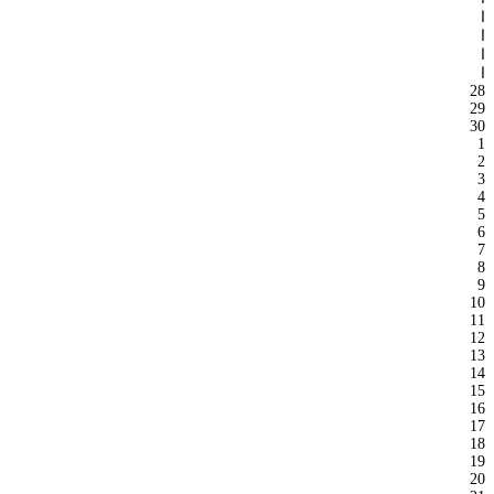
ا
ا
ا
ا
28
29
30
1
2
3
4
5
6
7
8
9
10
11
12
13
14
15
16
17
18
19
20