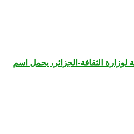
بعة لوزارة الثقافة-الجزائر، يحمل اسم