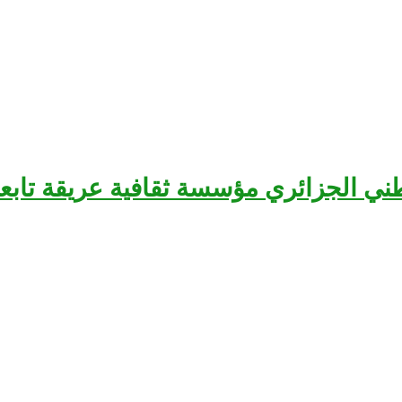
سرح الوطني الجزائري مؤسسة ثقافية عريقة تا