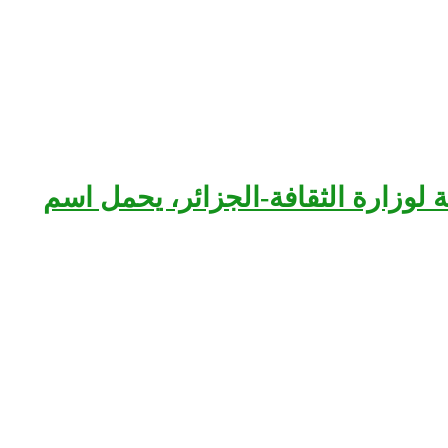
بعة لوزارة الثقافة-الجزائر، يحمل اسم