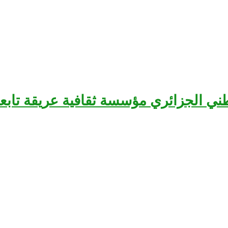
سرح الوطني الجزائري مؤسسة ثقافية عريقة تا