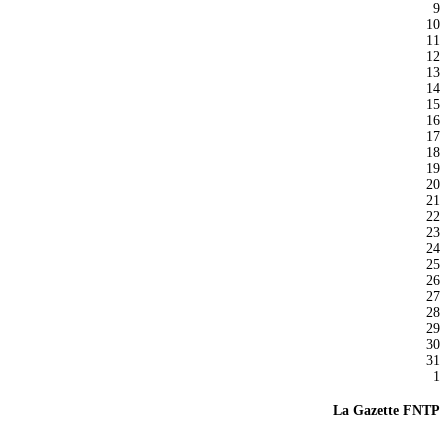
9
10
11
12
13
14
15
16
17
18
19
20
21
22
23
24
25
26
27
28
29
30
31
1
La Gazette FNTP