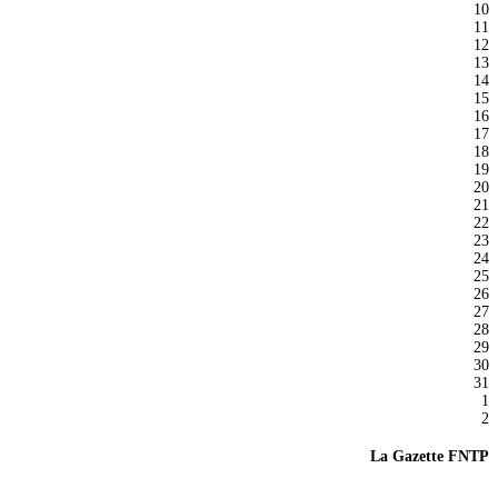
10
11
12
13
14
15
16
17
18
19
20
21
22
23
24
25
26
27
28
29
30
31
1
2
La Gazette FNTP