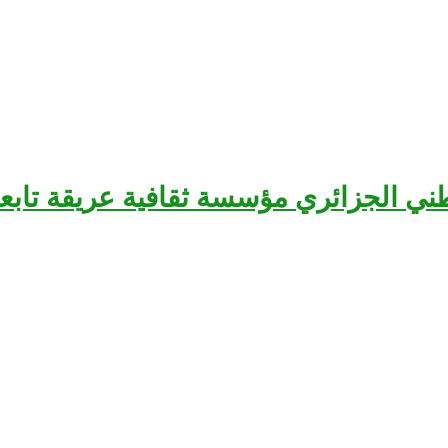
سرح الوطني الجزائري مؤسسة ثقافية عريقة تا