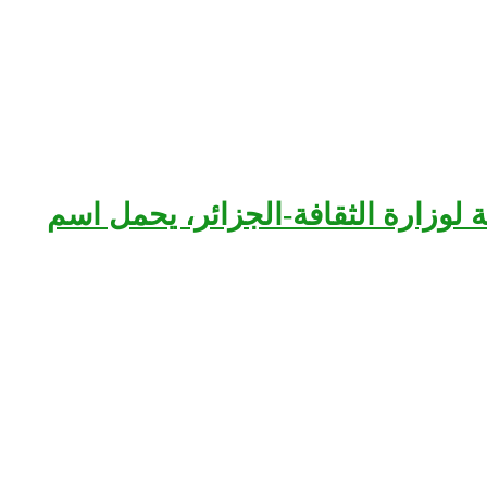
بعة لوزارة الثقافة-الجزائر، يحمل اسم