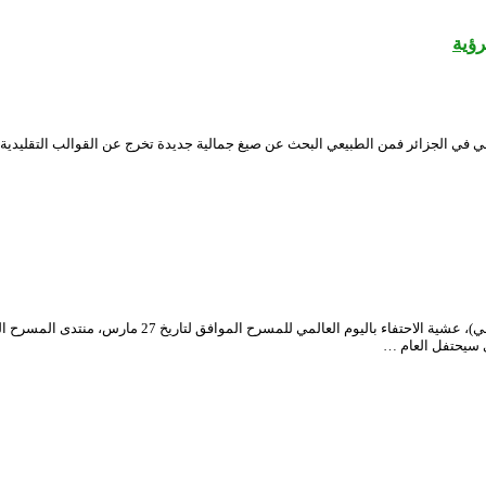
رؤية
ي في الجزائر فمن الطبيعي البحث عن صيغ جمالية جديدة تخرج عن القوالب التقليدية 
ي سيحتفل العام …